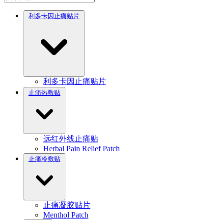
利多卡因止痛贴片
利多卡因止痛贴片
止痛热敷贴
远红外线止痛贴
Herbal Pain Relief Patch
止痛冷敷贴
止痛凝胶贴片
Menthol Patch