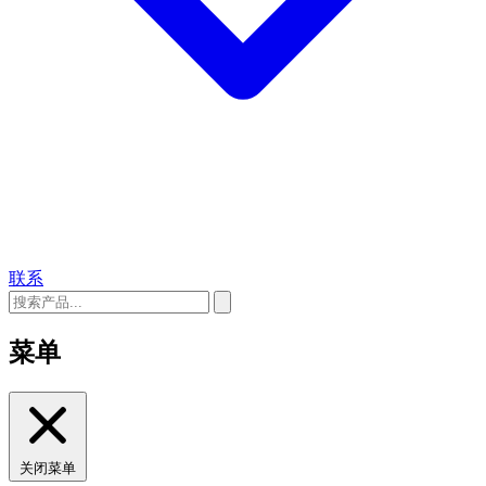
联系
菜单
关闭菜单