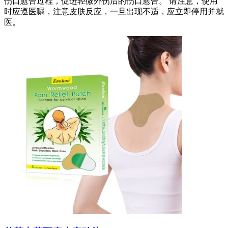
伤口愈合过程，促进轻微外伤后的伤口愈合。 请注意，使用
时应遵医嘱，注意皮肤反应，一旦出现不适，应立即停用并就
医。