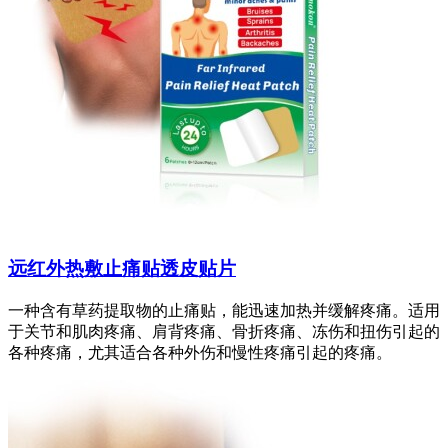
远红外热敷止痛贴透皮贴片
一种含有草药提取物的止痛贴，能迅速加热并缓解疼痛。适用
于关节和肌肉疼痛、肩背疼痛、骨折疼痛、冻伤和扭伤引起的
各种疼痛，尤其适合各种外伤和慢性疼痛引起的疼痛。