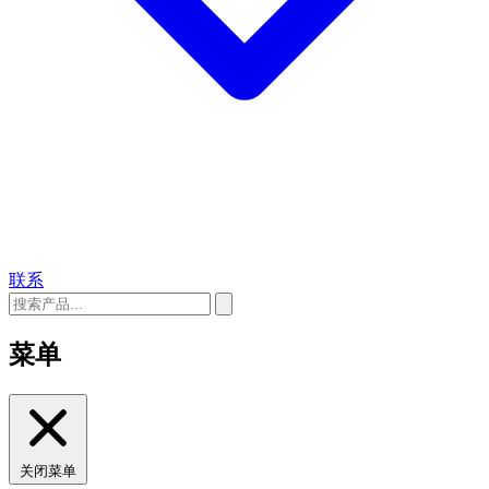
联系
菜单
关闭菜单