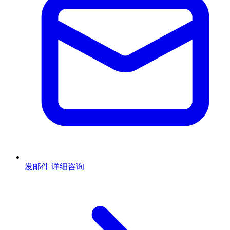
发邮件
详细咨询