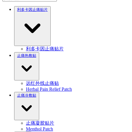
利多卡因止痛贴片
利多卡因止痛贴片
止痛热敷贴
远红外线止痛贴
Herbal Pain Relief Patch
止痛冷敷贴
止痛凝胶贴片
Menthol Patch