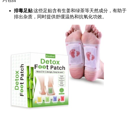
排毒足贴
:这些足贴含有生姜和绿茶等天然成分，有助于
排出杂质，同时提供舒缓温热和抗氧化功效。