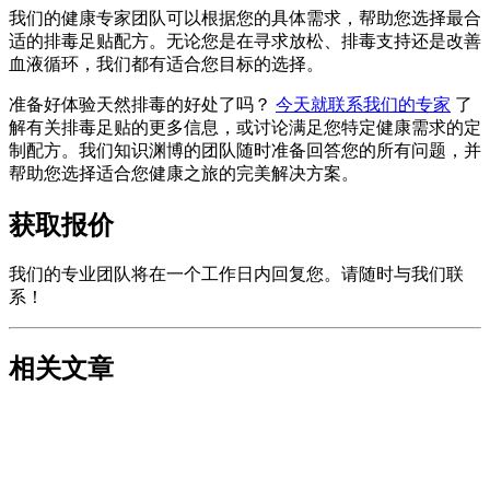
我们的健康专家团队可以根据您的具体需求，帮助您选择最合
适的排毒足贴配方。无论您是在寻求放松、排毒支持还是改善
血液循环，我们都有适合您目标的选择。
准备好体验天然排毒的好处了吗？
今天就联系我们的专家
了
解有关排毒足贴的更多信息，或讨论满足您特定健康需求的定
制配方。我们知识渊博的团队随时准备回答您的所有问题，并
帮助您选择适合您健康之旅的完美解决方案。
获取报价
我们的专业团队将在一个工作日内回复您。请随时与我们联
系！
相关文章