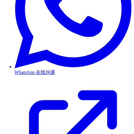
WhatsApp
在线沟通