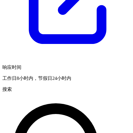
响应时间
工作日8小时内，节假日24小时内
搜索