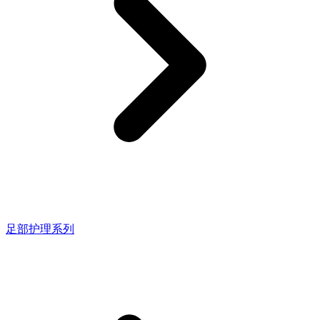
足部护理系列