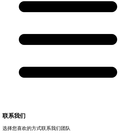
联系我们
选择您喜欢的方式联系我们团队