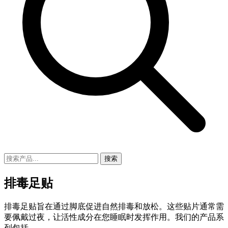
搜索
排毒足贴
排毒足贴旨在通过脚底促进自然排毒和放松。这些贴片通常需
要佩戴过夜，让活性成分在您睡眠时发挥作用。我们的产品系
列包括