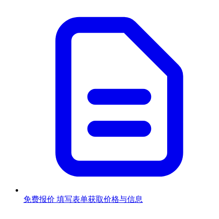
免费报价
填写表单获取价格与信息