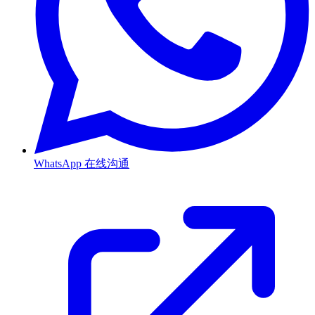
WhatsApp
在线沟通