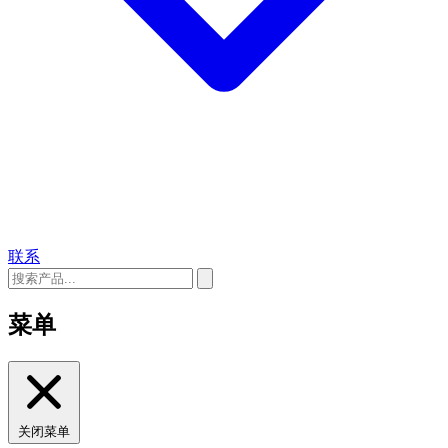
联系
菜单
关闭菜单