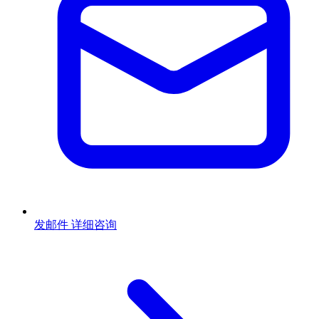
发邮件
详细咨询