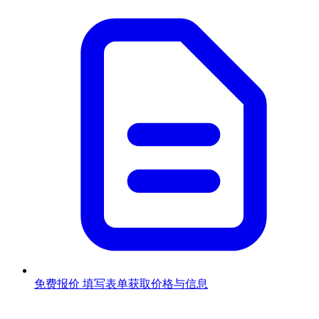
免费报价
填写表单获取价格与信息