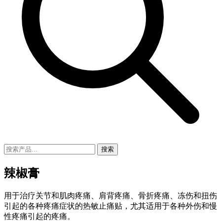
搜索
辣椒膏
用于治疗关节和肌肉疼痛、肩背疼痛、骨折疼痛、冻伤和扭伤
引起的各种疼痛症状的热敏止痛贴，尤其适用于各种外伤和慢
性疼痛引起的疼痛。