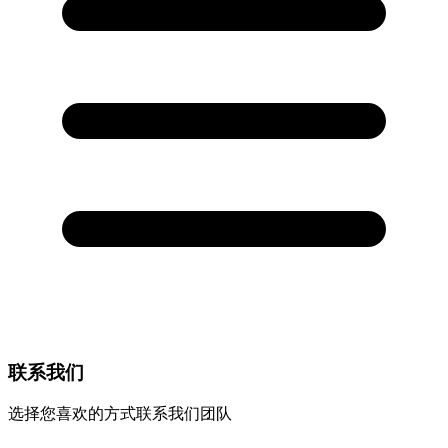
联系我们
选择您喜欢的方式联系我们团队