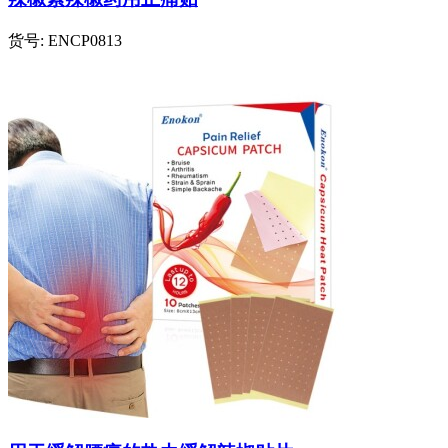
货号:
ENCP0813