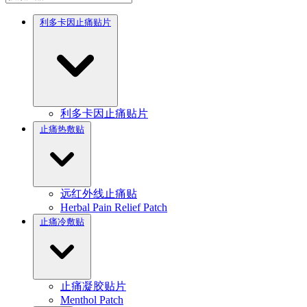
利多卡因止痛贴片
利多卡因止痛贴片
止痛热敷贴
远红外线止痛贴
Herbal Pain Relief Patch
止痛冷敷贴
止痛凝胶贴片
Menthol Patch