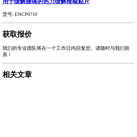
用于缓解腰痛的热力缓解辣椒贴片
货号:
ENCP0710
获取报价
我们的专业团队将在一个工作日内回复您。请随时与我们联
系！
相关文章