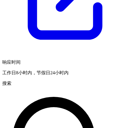
响应时间
工作日8小时内，节假日24小时内
搜索