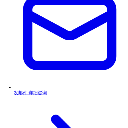
发邮件
详细咨询