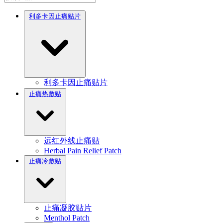
利多卡因止痛贴片
利多卡因止痛贴片
止痛热敷贴
远红外线止痛贴
Herbal Pain Relief Patch
止痛冷敷贴
止痛凝胶贴片
Menthol Patch