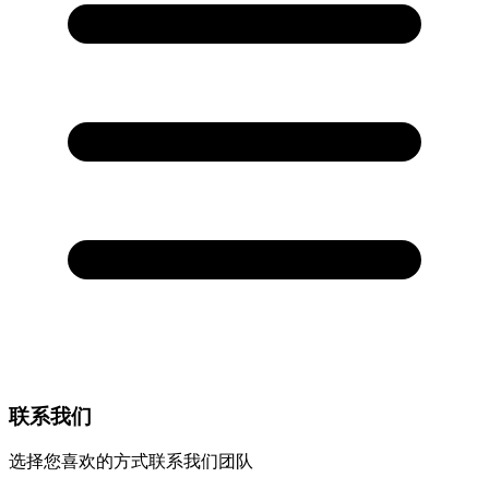
联系我们
选择您喜欢的方式联系我们团队