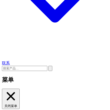
联系
菜单
关闭菜单