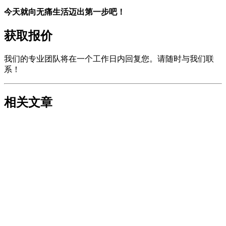
今天就向无痛生活迈出第一步吧！
获取报价
我们的专业团队将在一个工作日内回复您。请随时与我们联
系！
相关文章