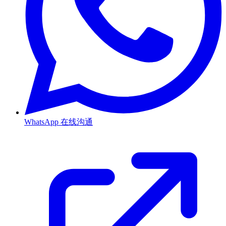
WhatsApp
在线沟通