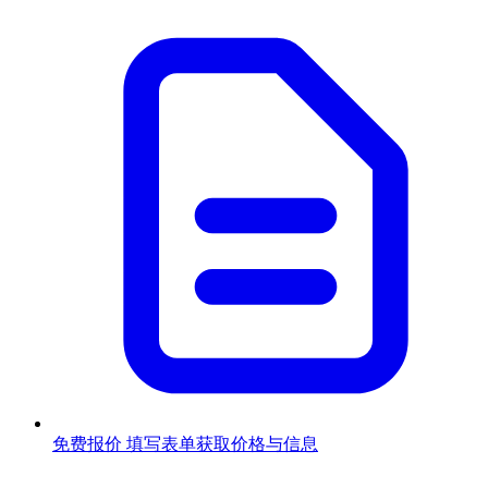
免费报价
填写表单获取价格与信息