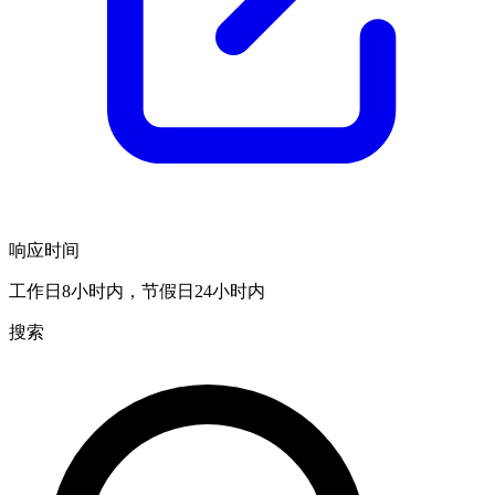
响应时间
工作日8小时内，节假日24小时内
搜索