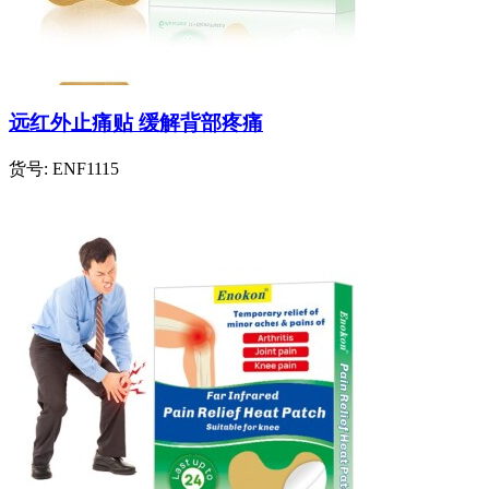
远红外止痛贴 缓解背部疼痛
货号:
ENF1115