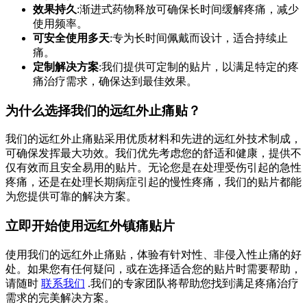
效果持久
:渐进式药物释放可确保长时间缓解疼痛，减少
使用频率。
可安全使用多天
:专为长时间佩戴而设计，适合持续止
痛。
定制解决方案
:我们提供可定制的贴片，以满足特定的疼
痛治疗需求，确保达到最佳效果。
为什么选择我们的远红外止痛贴？
我们的远红外止痛贴采用优质材料和先进的远红外技术制成，
可确保发挥最大功效。我们优先考虑您的舒适和健康，提供不
仅有效而且安全易用的贴片。无论您是在处理受伤引起的急性
疼痛，还是在处理长期病症引起的慢性疼痛，我们的贴片都能
为您提供可靠的解决方案。
立即开始使用远红外镇痛贴片
使用我们的远红外止痛贴，体验有针对性、非侵入性止痛的好
处。如果您有任何疑问，或在选择适合您的贴片时需要帮助，
请随时
联系我们
.我们的专家团队将帮助您找到满足疼痛治疗
需求的完美解决方案。