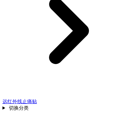
远红外线止痛贴
切换分类