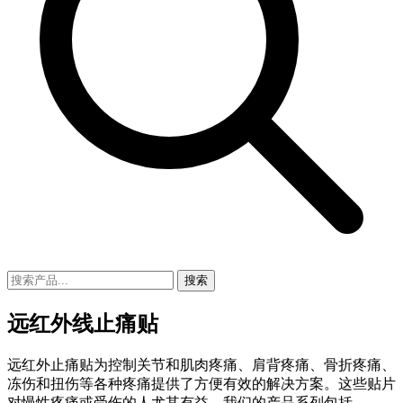
搜索
远红外线止痛贴
远红外止痛贴为控制关节和肌肉疼痛、肩背疼痛、骨折疼痛、
冻伤和扭伤等各种疼痛提供了方便有效的解决方案。这些贴片
对慢性疼痛或受伤的人尤其有益。我们的产品系列包括