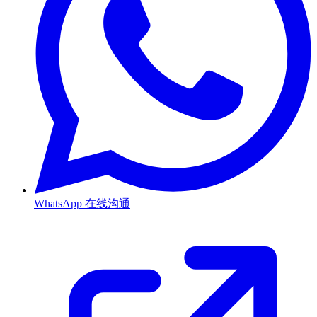
WhatsApp
在线沟通