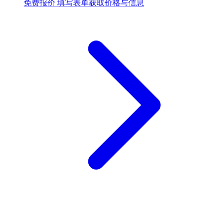
免费报价
填写表单获取价格与信息