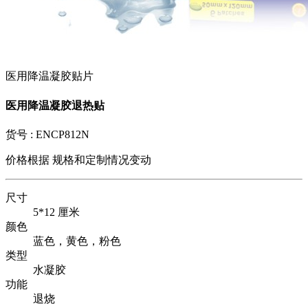
医用降温凝胶贴片
医用降温凝胶退热贴
货号 :
ENCP812N
价格根据
规格和定制情况变动
尺寸
5*12 厘米
颜色
蓝色，黄色，粉色
类型
水凝胶
功能
退烧