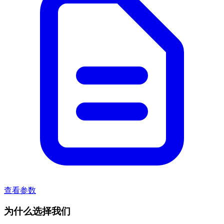
查看参数
为什么选择我们