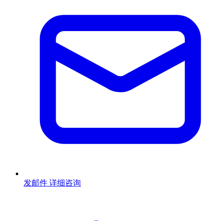
发邮件
详细咨询