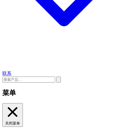
联系
菜单
关闭菜单