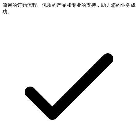
简易的订购流程、优质的产品和专业的支持，助力您的业务成
功。