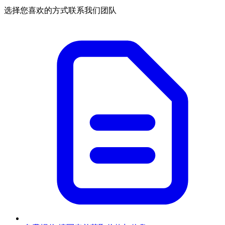
选择您喜欢的方式联系我们团队