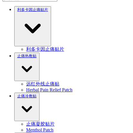
利多卡因止痛贴片
利多卡因止痛贴片
止痛热敷贴
远红外线止痛贴
Herbal Pain Relief Patch
止痛冷敷贴
止痛凝胶贴片
Menthol Patch