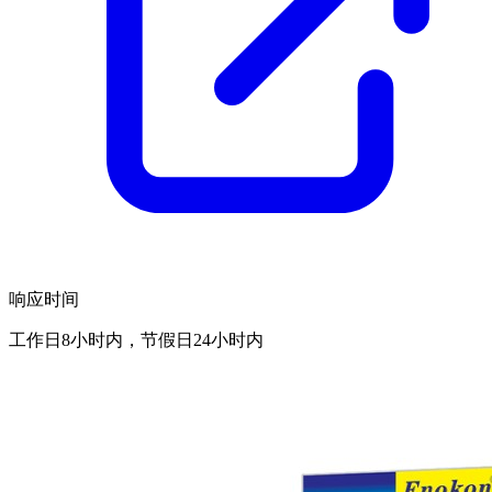
响应时间
工作日8小时内，节假日24小时内