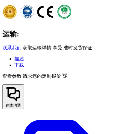
运输:
联系我们
获取运输详情 享受 准时发货保证.
描述
下载
查看参数
请求您的定制报价 👋
在线沟通