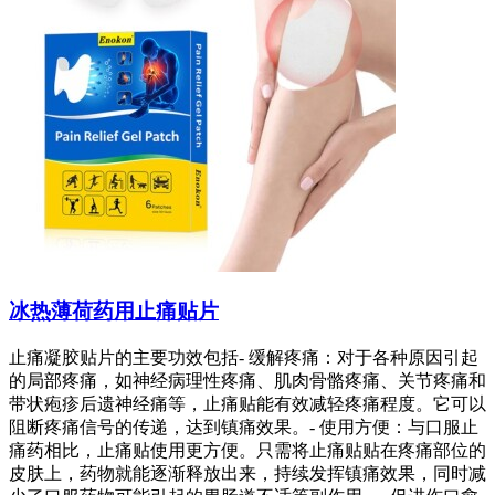
冰热薄荷药用止痛贴片
止痛凝胶贴片的主要功效包括- 缓解疼痛：对于各种原因引起
的局部疼痛，如神经病理性疼痛、肌肉骨骼疼痛、关节疼痛和
带状疱疹后遗神经痛等，止痛贴能有效减轻疼痛程度。它可以
阻断疼痛信号的传递，达到镇痛效果。- 使用方便：与口服止
痛药相比，止痛贴使用更方便。只需将止痛贴贴在疼痛部位的
皮肤上，药物就能逐渐释放出来，持续发挥镇痛效果，同时减