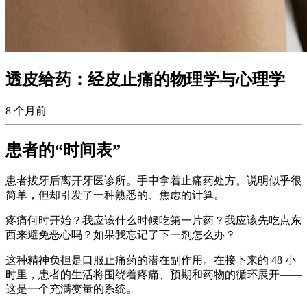
透皮给药：经皮止痛的物理学与心理学
8 个月前
患者的“时间表”
患者拔牙后离开牙医诊所。手中拿着止痛药处方。说明似乎很
简单，但却引发了一种熟悉的、焦虑的计算。
疼痛何时开始？我应该什么时候吃第一片药？我应该先吃点东
西来避免恶心吗？如果我忘记了下一剂怎么办？
这种精神负担是口服止痛药的潜在副作用。在接下来的 48 小
时里，患者的生活将围绕着疼痛、预期和药物的循环展开——
这是一个充满变量的系统。