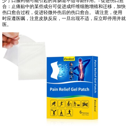
少了口服药物可能引起的胃肠道不适等副作用。- 促进伤口愈
合：止痛贴中的某些成分可促进成纤维细胞增殖和迁移，加快
伤口愈合过程，促进轻微外伤后的伤口愈合。 请注意，使用
时应遵医嘱，注意皮肤反应，一旦出现不适，应立即停用并就
医。