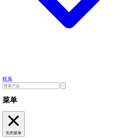
联系
菜单
关闭菜单