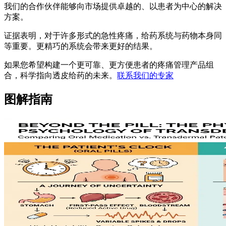
我们的合作伙伴能够向市场提供卓越的、以患者为中心的解决
方案。
证据表明，对于许多形式的急性疼痛，给药系统与药物本身同
等重要。更精巧的系统会带来更好的结果。
如果您希望构建一个更可靠、更方便患者的疼痛管理产品组
合，科学指向透皮给药的未来。
联系我们的专家
图解指南