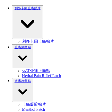
利多卡因止痛贴片
利多卡因止痛贴片
止痛热敷贴
远红外线止痛贴
Herbal Pain Relief Patch
止痛冷敷贴
止痛凝胶贴片
Menthol Patch