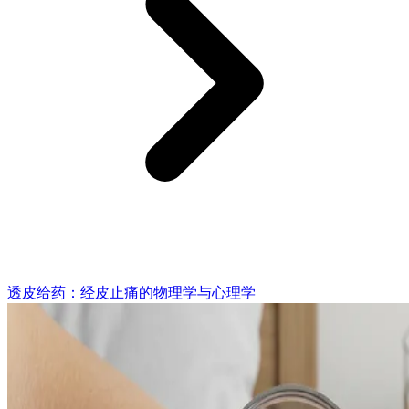
透皮给药：经皮止痛的物理学与心理学