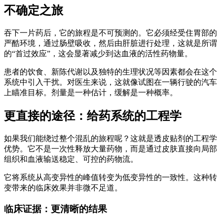
不确定之旅
吞下一片药后，它的旅程是不可预测的。它必须经受住胃部的
严酷环境，通过肠壁吸收，然后由肝脏进行处理，这就是所谓
的“首过效应”，这会显著减少到达血液的活性药物量。
患者的饮食、新陈代谢以及独特的生理状况等因素都会在这个
系统中引入干扰。对医生来说，这就像试图在一辆行驶的汽车
上瞄准目标。剂量是一种估计，缓解是一种概率。
更直接的途径：给药系统的工程学
如果我们能绕过整个混乱的旅程呢？这就是透皮贴剂的工程学
优势。它不是一次性释放大量药物，而是通过皮肤直接向局部
组织和血液输送稳定、可控的药物流。
它将系统从高变异性的峰值转变为低变异性的一致性。这种转
变带来的临床效果并非微不足道。
临床证据：更清晰的结果