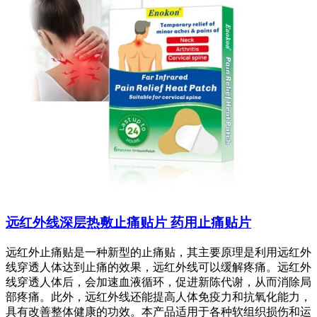
远红外线深层热敷止痛贴片 药用止痛贴片
远红外止痛贴是一种新型的止痛贴，其主要原理是利用远红外
线穿透人体达到止痛的效果，远红外线可以缓解疼痛。远红外
线穿透人体后，会加速血液循环，促进新陈代谢，从而消除局
部疼痛。此外，远红外线还能提高人体免疫力和抗氧化能力，
具有改善整体健康的功效。本产品适用于各种软组织损伤和运